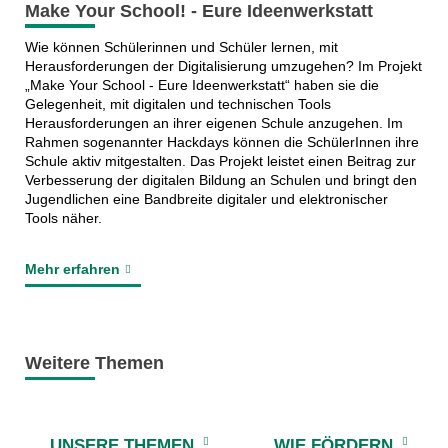
Make Your School! - Eure Ideenwerkstatt
Wie können Schülerinnen und Schüler lernen, mit
Herausforderungen der Digitalisierung umzugehen? Im Projekt
„Make Your School - Eure Ideenwerkstatt“ haben sie die
Gelegenheit, mit digitalen und technischen Tools
Herausforderungen an ihrer eigenen Schule anzugehen. Im
Rahmen sogenannter Hackdays können die SchülerInnen ihre
Schule aktiv mitgestalten. Das Projekt leistet einen Beitrag zur
Verbesserung der digitalen Bildung an Schulen und bringt den
Jugendlichen eine Bandbreite digitaler und elektronischer
Tools näher.
Mehr erfahren
Weitere Themen
UNSERE THEMEN
WIE FÖRDERN