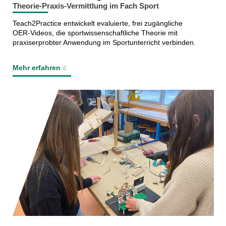
Theorie‑Praxis‑Vermittlung im Fach Sport
Teach2Practice entwickelt evaluierte, frei zugängliche
OER‑Videos, die sportwissenschaftliche Theorie mit
praxiserprobter Anwendung im Sportunterricht verbinden.
Mehr erfahren