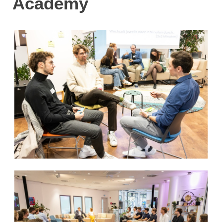
Academy