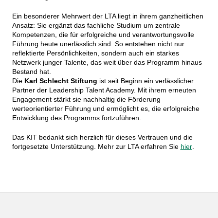
Ein besonderer Mehrwert der LTA liegt in ihrem ganzheitlichen
Ansatz: Sie ergänzt das fachliche Studium um zentrale
Kompetenzen, die für erfolgreiche und verantwortungsvolle
Führung heute unerlässlich sind. So entstehen nicht nur
reflektierte Persönlichkeiten, sondern auch ein starkes
Netzwerk junger Talente, das weit über das Programm hinaus
Bestand hat.
Die
Karl Schlecht Stiftung
ist seit Beginn ein verlässlicher
Partner der Leadership Talent Academy. Mit ihrem erneuten
Engagement stärkt sie nachhaltig die Förderung
werteorientierter Führung und ermöglicht es, die erfolgreiche
Entwicklung des Programms fortzuführen.
Das KIT bedankt sich herzlich für dieses Vertrauen und die
fortgesetzte Unterstützung. Mehr zur LTA erfahren Sie
hier
.