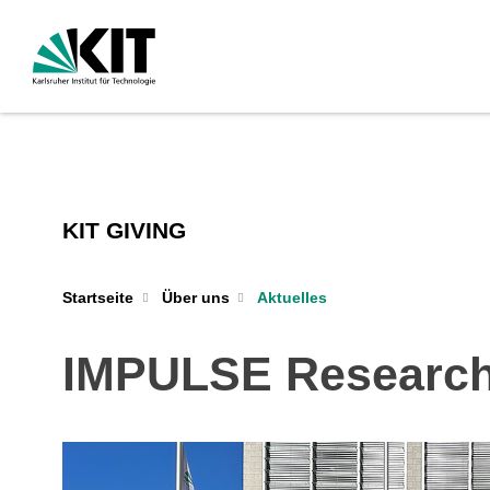
KIT GIVING
Startseite
Über uns
Aktuelles
IMPULSE Research