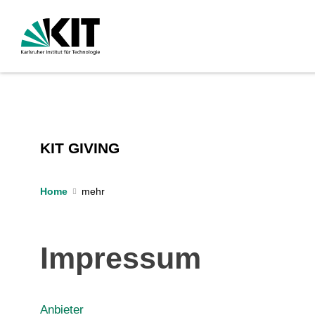
KIT GIVING
Home
Impressum
Anbieter