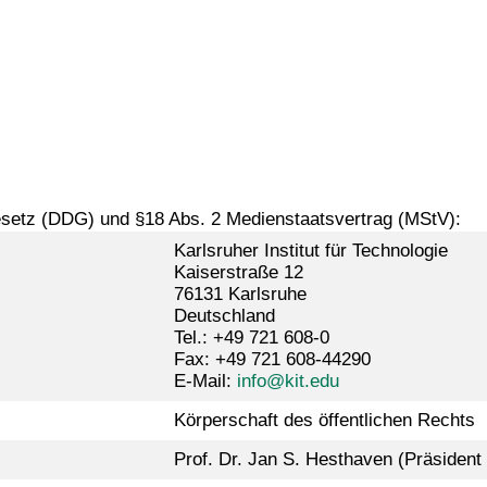
Gesetz (DDG) und §18 Abs. 2 Medienstaatsvertrag (MStV):
Karlsruher Institut für Technologie
Kaiserstraße 12
76131 Karlsruhe
Deutschland
Tel.: +49 721 608-0
Fax: +49 721 608-44290
E-Mail:
info@kit.edu
Körperschaft des öffentlichen Rechts
Prof. Dr. Jan S. Hesthaven (Präsident