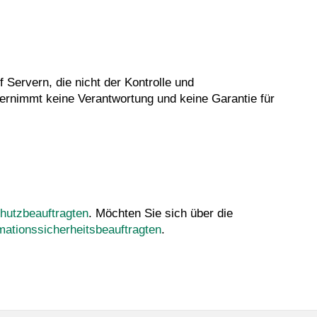
 Servern, die nicht der Kontrolle und
 übernimmt keine Verantwortung und keine Garantie für
hutzbeauftragten
. Möchten Sie sich über die
mationssicherheitsbeauftragten
.