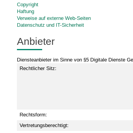
Copyright
Haftung
Verweise auf externe Web-Seiten
Datenschutz und IT-Sicherheit
Anbieter
Diensteanbieter im Sinne von §5 Digitale Dienste 
Rechtlicher Sitz:
Rechtsform:
Vertretungsberechtigt: