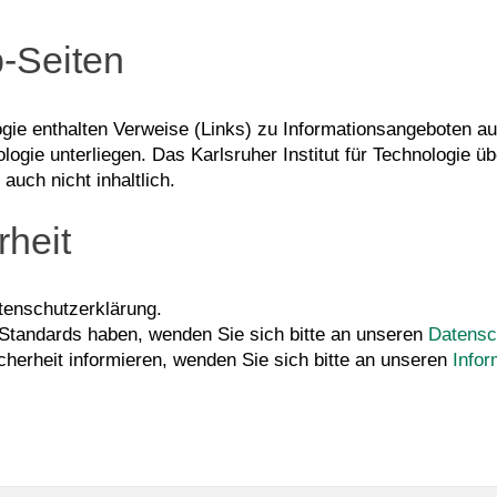
-Seiten
ogie enthalten Verweise (Links) zu Informationsangeboten auf
nologie unterliegen. Das Karlsruher Institut für Technologie
 auch nicht inhaltlich.
rheit
tenschutzerklärung.
-Standards haben, wenden Sie sich bitte an unseren
Datensc
cherheit informieren, wenden Sie sich bitte an unseren
Infor