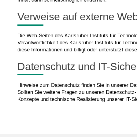
Verweise auf externe Web
Die Web-Seiten des Karlsruher Instituts für Technol
Verantwortlichkeit des Karlsruher Instituts für Tech
diese Informationen und billigt oder unterstützt diese
Datenschutz und IT-Siche
Hinweise zum Datenschutz finden Sie in unserer Da
Sollten Sie weitere Fragen zu unseren Datenschutz
Konzepte und technische Realisierung unserer IT-Si