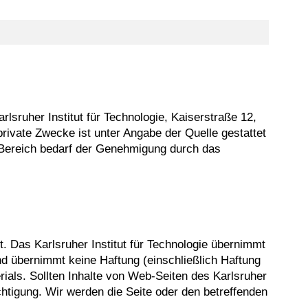
rlsruher Institut für Technologie, Kaiserstraße 12,
rivate Zwecke ist unter Angabe der Quelle gestattet
 Bereich bedarf der Genehmigung durch das
t. Das Karlsruher Institut für Technologie übernimmt
und übernimmt keine Haftung (einschließlich Haftung
ials. Sollten Inhalte von Web-Seiten des Karlsruher
htigung. Wir werden die Seite oder den betreffenden