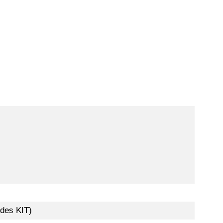
 des KIT)